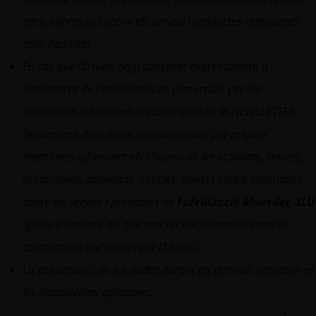
altra informació sobre els serveis i productes relacionats
amb l’activitat.
En cas que l’Usuari hagi consentit expressament a
l’enviament de comunicacions comercials per via
electrònica mitjançant la subscripció de la NEWSLETTER,
l’enviament d’aquestes comunicacions per mitjans
electrònics informant els Usuaris de les activitats, serveis,
promocions, publicitat, notícies, ofertes i altra informació
sobre els serveis i productes de
Fidelització Moneder, SLU
iguals o similars als que van ser inicialment objecte de
contractació o d’interès per l’Usuari.
La conservació de les dades durant els terminis previstos en
les disposicions aplicables.