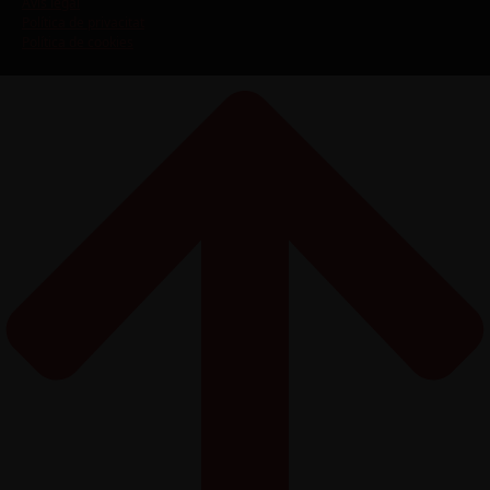
Avís legal
Política de privacitat
Política de cookies