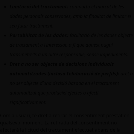
Limitació del tractament:
comporta el marcat de les
dades personals conservades, amb la finalitat de limitar el
seu futur tractament.
Portabilitat de les dades:
facilitació de les dades objecte
de tractament a l’interessat, a fi que aquest pugui
transmetre’ls a un altre responsable, sense impediments.
Dret a no ser objecte de decisions individuals
automatitzades (inclosa l’elaboració de perfils):
dret a
no ser objecte d’una decisió basada en el tractament
automatitzat que produeixi efectes o afecti
significativament.
Com a usuari, té dret a retirar el consentiment prestat en
qualsevol moment. La retirada del consentiment no
afectarà la licitud del tractament efectuat abans de la